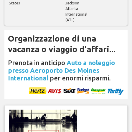
States
Jackson
Atlanta
International
(ATL)
Organizzazione di una
vacanza o viaggio d'affari...
Prenota in anticipo
Auto a noleggio
presso Aeroporto Des Moines
International
per enormi risparmi.