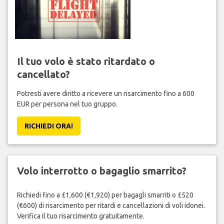
Il tuo volo è stato ritardato o
cancellato?
Potresti avere diritto a ricevere un risarcimento fino a 600
EUR per persona nel tuo gruppo.
RICHIEDI ORA!
Volo interrotto o bagaglio smarrito?
Richiedi fino a £1,600 (€1,920) per bagagli smarriti o £520
(€600) di risarcimento per ritardi e cancellazioni di voli idonei.
Verifica il tuo risarcimento gratuitamente.