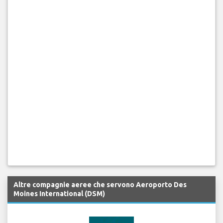
Altre compagnie aeree che servono Aeroporto Des
Moines International (DSM)