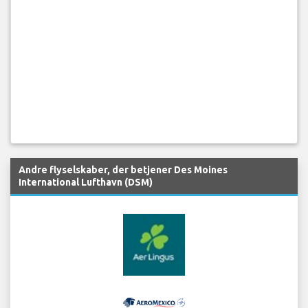
Andre flyselskaber, der betjener Des Moines
International Lufthavn (DSM)