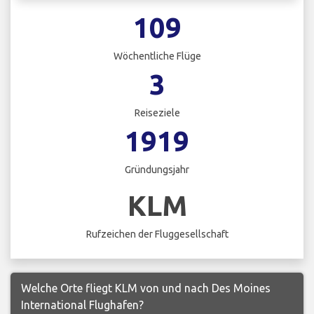
109
Wöchentliche Flüge
3
Reiseziele
1919
Gründungsjahr
KLM
Rufzeichen der Fluggesellschaft
Welche Orte fliegt KLM von und nach Des Moines
International Flughafen?