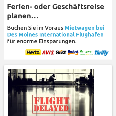
Ferien- oder Geschäftsreise
planen…
Buchen Sie im Voraus
Mietwagen bei
Des Moines International Flughafen
für enorme Einsparungen.