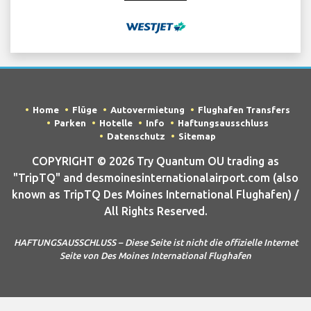
Home
Flüge
Autovermietung
Flughafen Transfers
Parken
Hotelle
Info
Haftungsausschluss
Datenschutz
Sitemap
COPYRIGHT © 2026 Try Quantum OU trading as
"TripTQ" and desmoinesinternationalairport.com (also
known as TripTQ Des Moines International Flughafen) /
All Rights Reserved.
HAFTUNGSAUSSCHLUSS – Diese Seite ist nicht die offizielle Internet
Seite von Des Moines International Flughafen