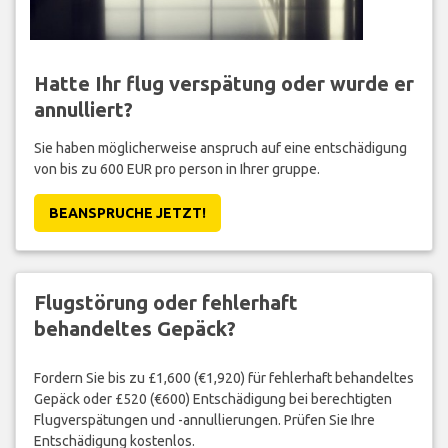
Hatte Ihr flug verspätung oder wurde er
annulliert?
Sie haben möglicherweise anspruch auf eine entschädigung
von bis zu 600 EUR pro person in Ihrer gruppe.
BEANSPRUCHE JETZT!
Flugstörung oder fehlerhaft
behandeltes Gepäck?
Fordern Sie bis zu £1,600 (€1,920) für fehlerhaft behandeltes
Gepäck oder £520 (€600) Entschädigung bei berechtigten
Flugverspätungen und -annullierungen. Prüfen Sie Ihre
Entschädigung kostenlos.