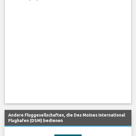
Andere Fluggesellschaften, die Des Moines International
Flughafen (DSM) bedienen