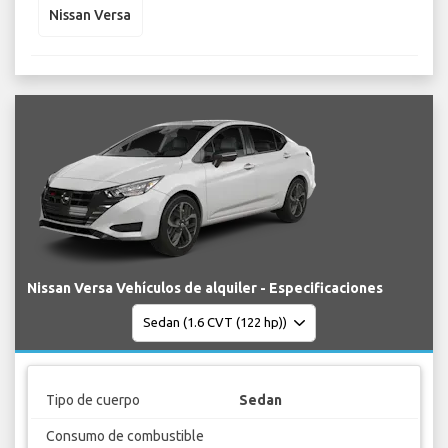
Nissan Versa
Nissan Versa Vehículos de alquiler - Especificaciones
Tipo de cuerpo
Sedan
Consumo de combustible