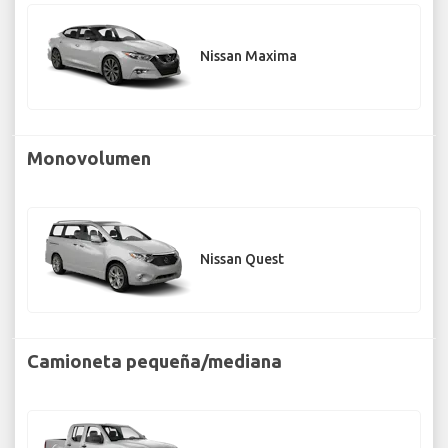
Nissan Maxima
Monovolumen
Nissan Quest
Camioneta pequeña/mediana