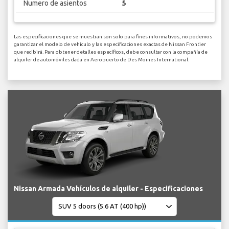
Numero de asientos
5
Las especificaciones que se muestran son solo para fines informativos, no podemos
garantizar el modelo de vehículo y las especificaciones exactas de Nissan Frontier
que recibirá. Para obtener detalles específicos, debe consultar con la compañía de
alquiler de automóviles dada en Aeropuerto de Des Moines International.
Nissan Armada Vehículos de alquiler - Especificaciones