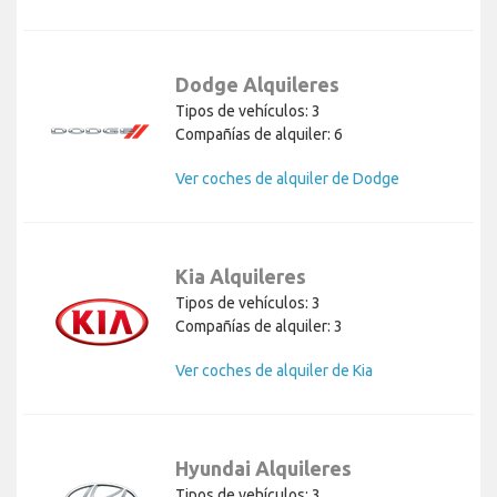
Dodge Alquileres
Tipos de vehículos: 3
Compañías de alquiler: 6
Ver coches de alquiler de Dodge
Kia Alquileres
Tipos de vehículos: 3
Compañías de alquiler: 3
Ver coches de alquiler de Kia
Hyundai Alquileres
Tipos de vehículos: 3