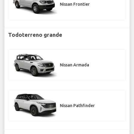
Nissan Frontier
Todoterreno grande
Nissan Armada
Nissan Pathfinder