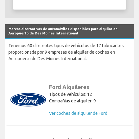
Marcas alternativas de automóviles disponibles para alquilar en
Aeropuerto de Des Moines International
Tenemos 60 diferentes tipos de vehículos de 17 fabricantes
proporcionada por 9 empresas de alquiler de coches en
Aeropuerto de Des Moines International.
Ford Alquileres
Tipos de vehículos: 12
Compañías de alquiler: 9
Ver coches de alquiler de Ford