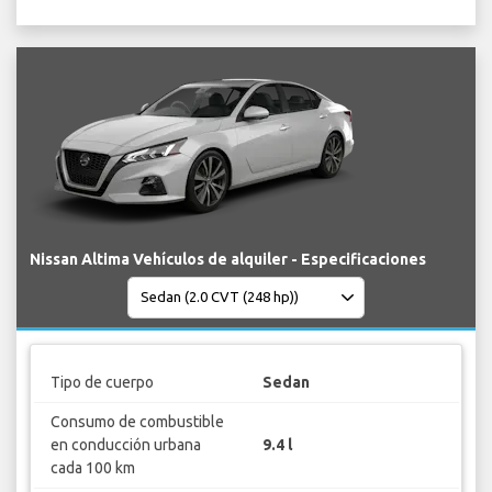
Nissan Altima Vehículos de alquiler - Especificaciones
Tipo de cuerpo
Sedan
Consumo de combustible
en conducción urbana
9.4 l
cada 100 km