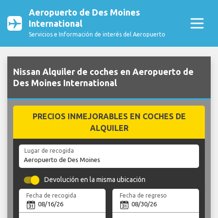
Aeropuerto de Des Moines
International
Servicios e Información de interés del Aeropuerto
Nissan Alquiler de coches en Aeropuerto de
Des Moines International
PRECIOS INMEJORABLES EN COCHES DE
ALQUILER
Lugar de recogida
Devolución en la misma ubicación
Fecha de recogida
Fecha de regreso