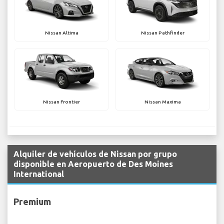
Nissan Altima
Nissan Pathfinder
Nissan Frontier
Nissan Maxima
Alquiler de vehículos de Nissan por grupo
disponible en Aeropuerto de Des Moines
International
Premium