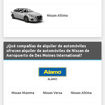
Nissan Altima
¿Qué compañías de alquiler de automóviles
ofrecen alquiler de automóviles de Nissan de
Aeropuerto de Des Moines International?
ALAMO
Nissan Maxima
Nissan Versa
Nissan Altima