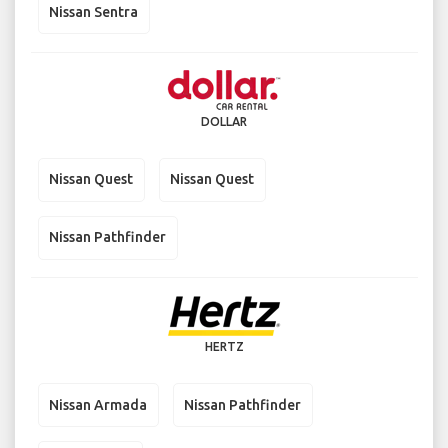
Nissan Sentra
DOLLAR
Nissan Quest
Nissan Quest
Nissan Pathfinder
HERTZ
Nissan Armada
Nissan Pathfinder