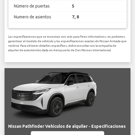
Número de puertas
5
Numero de asientos
7, 8
Las especificaciones que se muestran son solo para fines informativos, no podemos
garantizar el modelo de vehículo y las especificaciones exactas de Nissan Armada que
recibirá. Para obtener detalles específicos, debe consultar con la compañía de
alquiler de automóviles dada en Aeropuerto de Des Moines International.
Nissan Pathfinder Vehículos de alquiler - Especificaciones