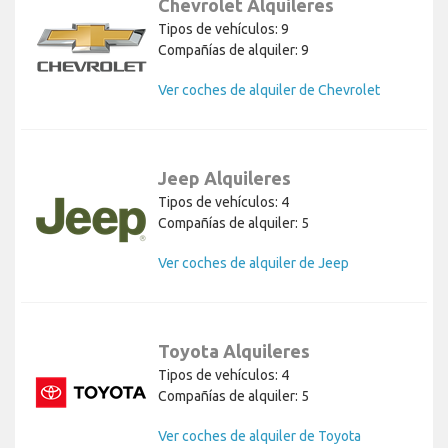
Chevrolet Alquileres
Tipos de vehículos: 9
Compañías de alquiler: 9
Ver coches de alquiler de Chevrolet
Jeep Alquileres
Tipos de vehículos: 4
Compañías de alquiler: 5
Ver coches de alquiler de Jeep
Toyota Alquileres
Tipos de vehículos: 4
Compañías de alquiler: 5
Ver coches de alquiler de Toyota