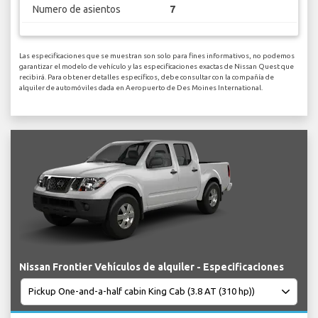
Numero de asientos
7
Las especificaciones que se muestran son solo para fines informativos, no podemos
garantizar el modelo de vehículo y las especificaciones exactas de Nissan Quest que
recibirá. Para obtener detalles específicos, debe consultar con la compañía de
alquiler de automóviles dada en Aeropuerto de Des Moines International.
Nissan Frontier Vehículos de alquiler - Especificaciones