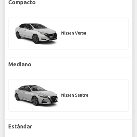
Compacto
Nissan Versa
Mediano
Nissan Sentra
Estándar