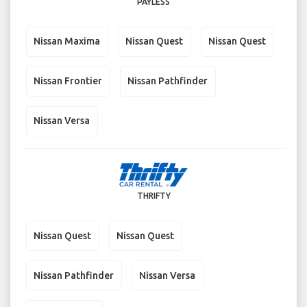
PAYLESS
Nissan Maxima
Nissan Quest
Nissan Quest
Nissan Frontier
Nissan Pathfinder
Nissan Versa
THRIFTY
Nissan Quest
Nissan Quest
Nissan Pathfinder
Nissan Versa