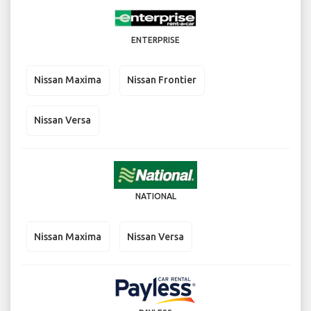
ENTERPRISE
Nissan Maxima
Nissan Frontier
Nissan Versa
NATIONAL
Nissan Maxima
Nissan Versa