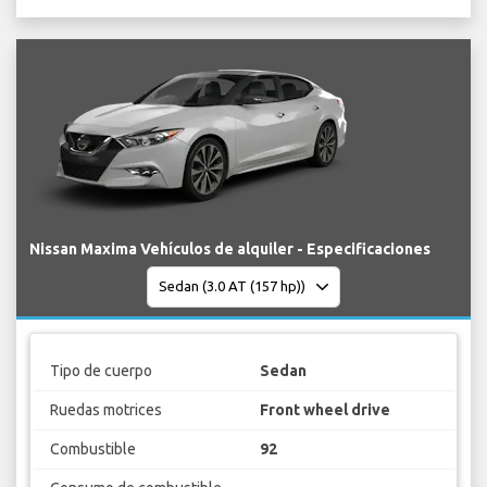
Nissan Maxima Vehículos de alquiler - Especificaciones
Tipo de cuerpo
Sedan
Ruedas motrices
Front wheel drive
Combustible
92