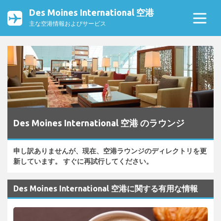
Des Moines International 空港
主な空港情報およびサービス
Des Moines International 空港 のラウンジ
申し訳ありませんが、現在、空港ラウンジのディレクトリを更
新しています。 すぐに再試行してください。
Des Moines International 空港に関する有用な情報