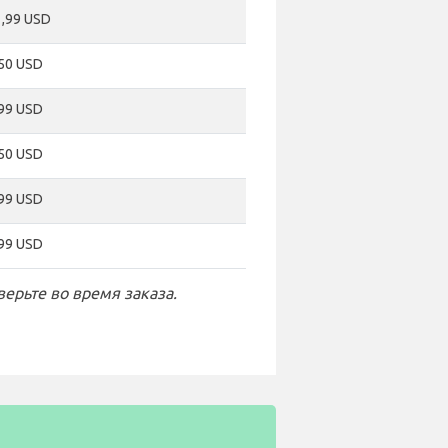
1,99 USD
,50 USD
,99 USD
,50 USD
,99 USD
,99 USD
ерьте во время заказа.