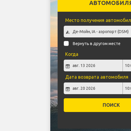
АВТОМОБИЛ
Место получения автомобил
Вернуть в другом месте
Когда
Дата возврата автомобиля
ПОИСК