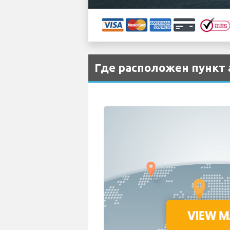
Где расположен пункт 