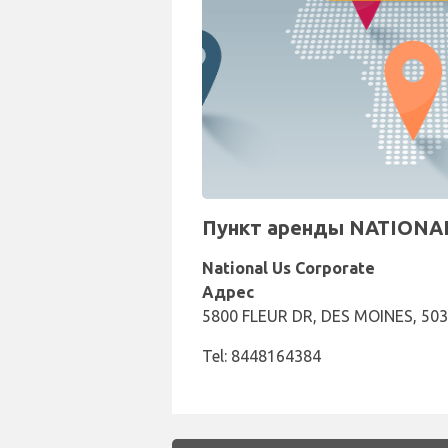
Пункт аренды NATIONAL 
National Us Corporate
Адрес
5800 FLEUR DR, DES MOINES, 5032
Tel: 8448164384