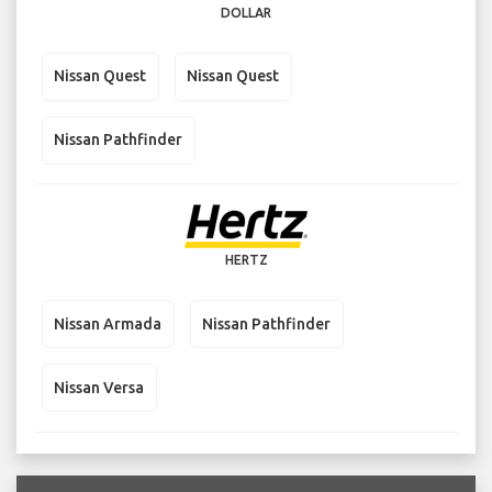
DOLLAR
Nissan Quest
Nissan Quest
Nissan Pathfinder
HERTZ
Nissan Armada
Nissan Pathfinder
Nissan Versa