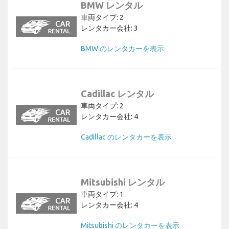
BMW レンタル
車両タイプ: 2
レンタカー会社: 3
BMW のレンタカーを表示
Cadillac レンタル
車両タイプ: 2
レンタカー会社: 4
Cadillac のレンタカーを表示
Mitsubishi レンタル
車両タイプ: 1
レンタカー会社: 4
Mitsubishi のレンタカーを表示