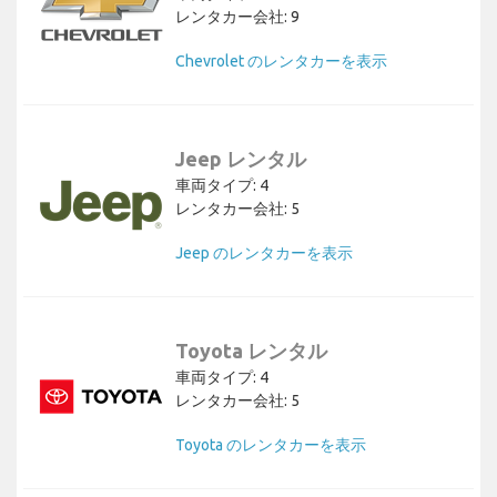
レンタカー会社: 9
Chevrolet のレンタカーを表示
Jeep レンタル
車両タイプ: 4
レンタカー会社: 5
Jeep のレンタカーを表示
Toyota レンタル
車両タイプ: 4
レンタカー会社: 5
Toyota のレンタカーを表示