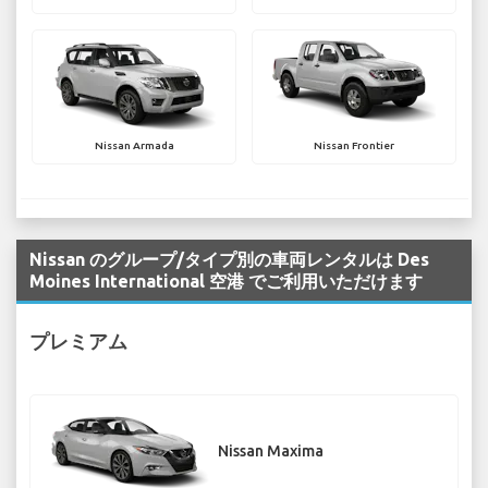
Nissan Armada
Nissan Frontier
Nissan のグループ/タイプ別の車両レンタルは Des
Moines International 空港 でご利用いただけます
プレミアム
Nissan Maxima