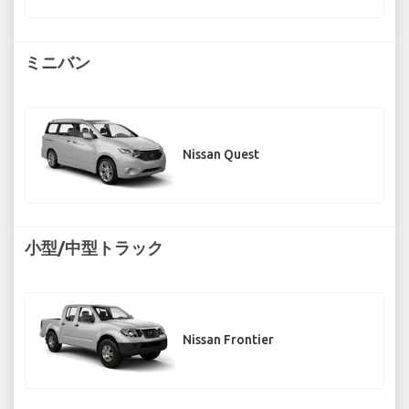
ミニバン
Nissan Quest
小型/中型トラック
Nissan Frontier