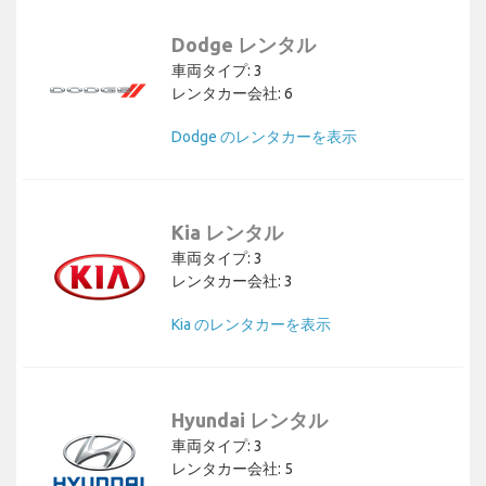
Dodge レンタル
車両タイプ: 3
レンタカー会社: 6
Dodge のレンタカーを表示
Kia レンタル
車両タイプ: 3
レンタカー会社: 3
Kia のレンタカーを表示
Hyundai レンタル
車両タイプ: 3
レンタカー会社: 5