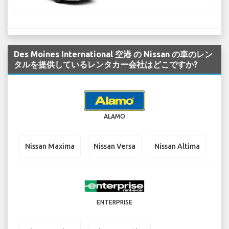
Des Moines International 空港 の Nissan の車のレン
タルを提供しているレンタカー会社はどこですか?
ALAMO
Nissan Maxima
Nissan Versa
Nissan Altima
ENTERPRISE