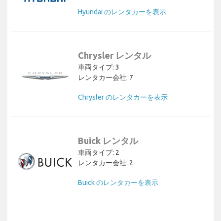
Hyundai のレンタカーを表示
Chrysler レンタル
車両タイプ: 3
レンタカー会社: 7
Chrysler のレンタカーを表示
Buick レンタル
車両タイプ: 2
レンタカー会社: 2
Buick のレンタカーを表示