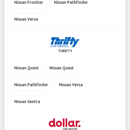
Nissan Frontier
Nissan Pathfinder
Nissan Versa
THRIFTY
Nissan Quest
Nissan Quest
Nissan Pathfinder
Nissan Versa
Nissan Sentra