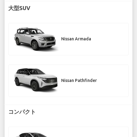
大型SUV
Nissan Armada
Nissan Pathfinder
コンパクト