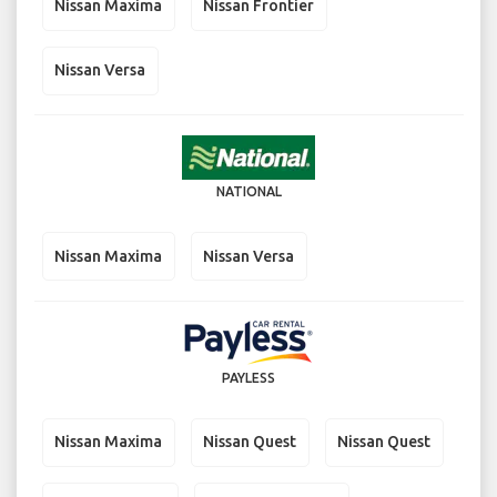
Nissan Maxima
Nissan Frontier
Nissan Versa
NATIONAL
Nissan Maxima
Nissan Versa
PAYLESS
Nissan Maxima
Nissan Quest
Nissan Quest