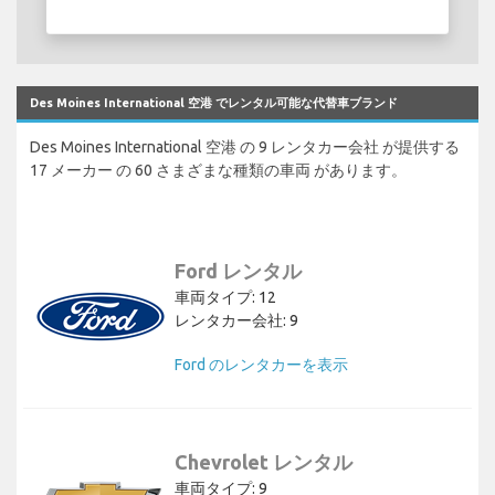
Des Moines International 空港 でレンタル可能な代替車ブランド
Des Moines International 空港 の 9 レンタカー会社 が提供する
17 メーカー の 60 さまざまな種類の車両 があります。
Ford レンタル
車両タイプ: 12
レンタカー会社: 9
Ford のレンタカーを表示
Chevrolet レンタル
車両タイプ: 9