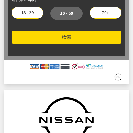
18 - 29
70+
30 - 69
検索